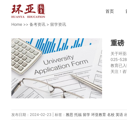
首页
Home
>>
备考资讯
>
留学资讯
重磅
关于环亚
025-
教育已入
关注！咨
发布日期：2024-02-23 | 标签：
雅思
托福
留学
环亚教育
名校
英语