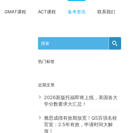
GMAT课程
ACT课程
备考资讯
联系我们
、
热门标签
近期文章
2026新版托福即将上线，美国各大
学分数要求大汇总！
雅思成绩有效期放宽！QS百强名校
官宣：2.5年有效，申请时间大解
放！