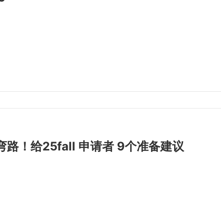
路！给25fall 申请者 9个准备建议