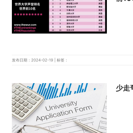
发布日期：2024-02-19 | 标签：
少走弯