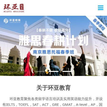
关于环亚教育
环亚教育聚焦各类留学语言培训及实用英语能力提升，开设
有IELTS，TOEFL，SAT，ACT，GRE，GMAT，A-level，AP，国