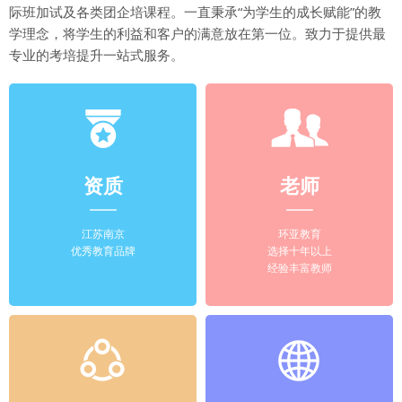
际班加试及各类团企培课程。一直秉承“为学生的成长赋能”的教
学理念，将学生的利益和客户的满意放在第一位。致力于提供最
专业的考培提升一站式服务。
资质
老师
江苏南京
环亚教育
优秀教育品牌
选择十年以上
经验丰富教师