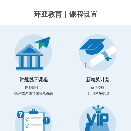
环亚教育 | 课程设置
常规线下课程
新精英计划
摆脱惰性，
单点突破
授课教师面对面解疑答惑
+知识体系梳理