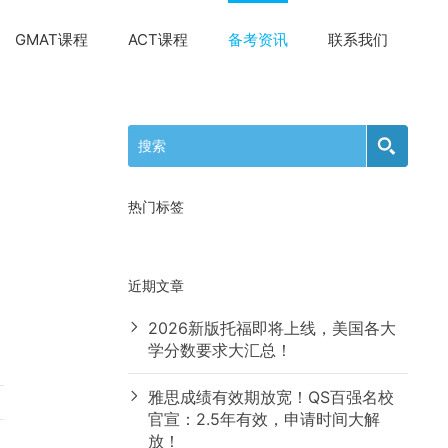
GMAT课程
ACT课程
备考资讯
联系我们
热门标签
近期文章
2026新版托福即将上线，美国各大
学分数要求大汇总！
雅思成绩有效期放宽！QS百强名校
官宣：2.5年有效，申请时间大解
放！