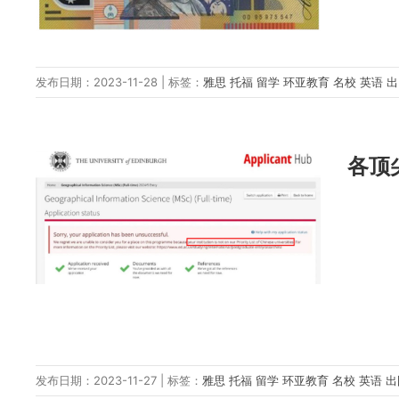
发布日期：2023-11-28 | 标签：
雅思
托福
留学
环亚教育
名校
英语
各顶
发布日期：2023-11-27 | 标签：
雅思
托福
留学
环亚教育
名校
英语