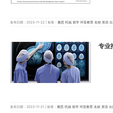
发布日期：2023-11-22 | 标签：
雅思
托福
留学
环亚教育
名校
英语
专业
发布日期：2023-11-21 | 标签：
雅思
托福
留学
环亚教育
名校
英语
出