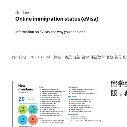
发布日期：2023-11-24 | 标签：
雅思
托福
留学
环亚教育
名校
英语
留学
版，