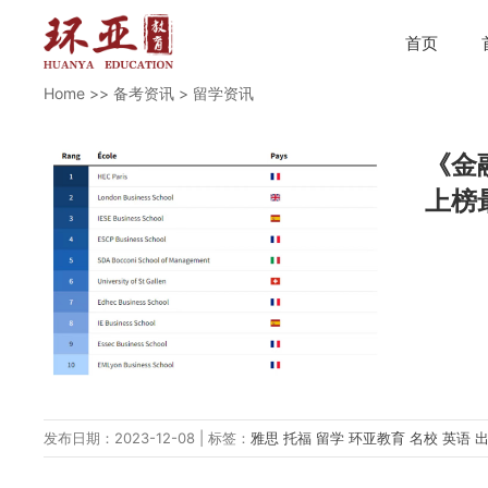
首页
Home
>>
备考资讯
>
留学资讯
《金
上榜
发布日期：2023-12-08 | 标签：
雅思
托福
留学
环亚教育
名校
英语