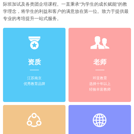
际班加试及各类团企培课程。一直秉承“为学生的成长赋能”的教
学理念，将学生的利益和客户的满意放在第一位。致力于提供最
专业的考培提升一站式服务。
资质
老师
江苏南京
环亚教育
优秀教育品牌
选择十年以上
经验丰富教师