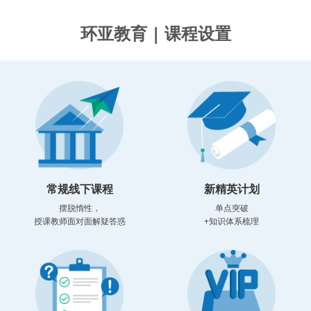
环亚教育 | 课程设置
常规线下课程
新精英计划
摆脱惰性，
单点突破
授课教师面对面解疑答惑
+知识体系梳理