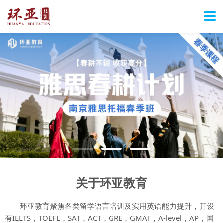
关于环亚教育
环亚教育聚焦各类留学语言培训及实用英语能力提升，开设
有IELTS，TOEFL，SAT，ACT，GRE，GMAT，A-level，AP，国