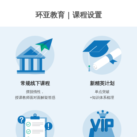
环亚教育 | 课程设置
常规线下课程
新精英计划
摆脱惰性，
单点突破
授课教师面对面解疑答惑
+知识体系梳理