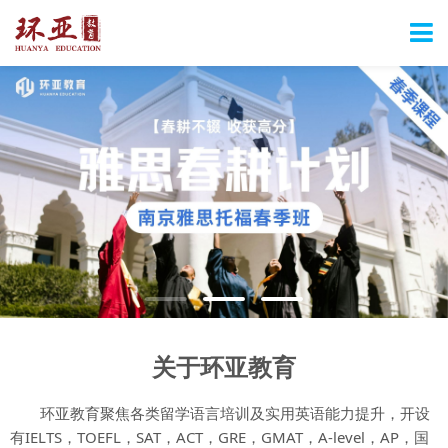
关于环亚教育
环亚教育聚焦各类留学语言培训及实用英语能力提升，开设
有IELTS，TOEFL，SAT，ACT，GRE，GMAT，A-level，AP，国