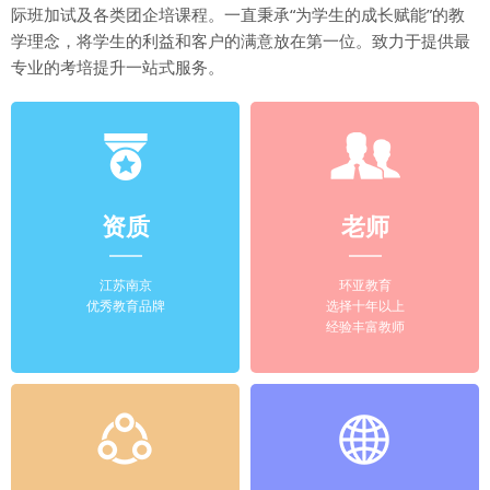
际班加试及各类团企培课程。一直秉承“为学生的成长赋能”的教
学理念，将学生的利益和客户的满意放在第一位。致力于提供最
专业的考培提升一站式服务。
资质
老师
江苏南京
环亚教育
优秀教育品牌
选择十年以上
经验丰富教师