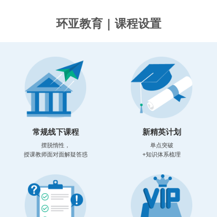
环亚教育 | 课程设置
常规线下课程
新精英计划
摆脱惰性，
单点突破
授课教师面对面解疑答惑
+知识体系梳理