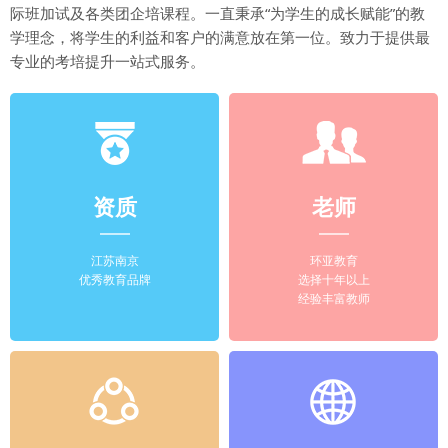
际班加试及各类团企培课程。一直秉承“为学生的成长赋能”的教
学理念，将学生的利益和客户的满意放在第一位。致力于提供最
专业的考培提升一站式服务。
资质
老师
江苏南京
环亚教育
优秀教育品牌
选择十年以上
经验丰富教师