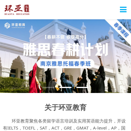
关于环亚教育
环亚教育聚焦各类留学语言培训及实用英语能力提升，开设
有IELTS，TOEFL，SAT，ACT，GRE，GMAT，A-level，AP，国