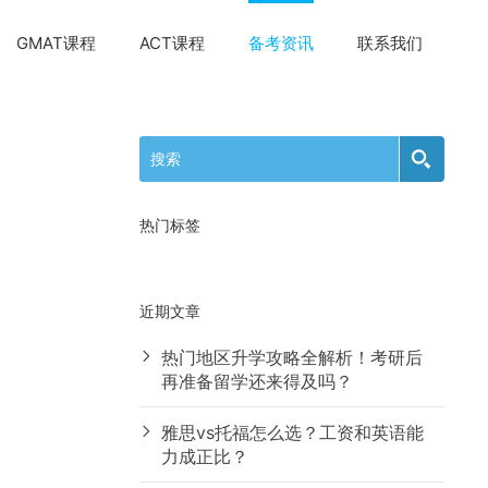
GMAT课程
ACT课程
备考资讯
联系我们
热门标签
近期文章
热门地区升学攻略全解析！考研后
再准备留学还来得及吗？
雅思vs托福怎么选？工资和英语能
力成正比？