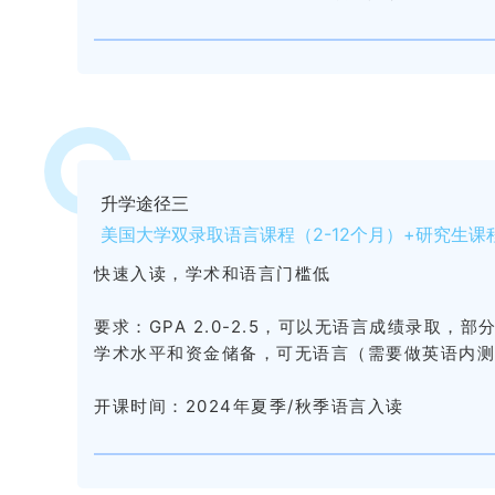
升学途径三
美国大学双录取语言课程（2-12个月）+研究生课程（
快速入读，学术和语言门槛低
要求：
GPA 2.0-2.5，可以无语言成绩录取
学术水平和资金储备，可无语言（需要做英语内
开课时间：
2024年夏季/秋季语言入读