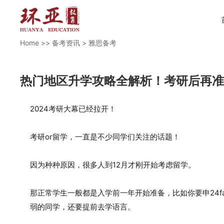
Home
>>
备考资讯
>
雅思备考
热门地区升学攻略全解析！考研后再
2024考研大幕已经拉开！
考研or留学，一直是不少同学们关注的话题！
因为种种原因，很多人到12月才刚开始考虑留学。
那正常学生一般都是入学前一年开始准备，比如你要申24f
弱的同学，还要提前去学语言。