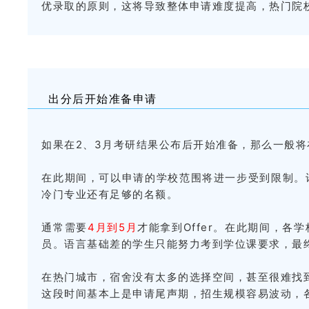
优录取的原则，这将导致整体申请难度提高，热门院
出分后开始准备申请
如果在2、3月考研结果公布后开始准备，那么一般将
在此期间，可以申请的学校范围将进一步受到限制。
冷门专业还有足够的名额。
通常需要
4月到5月
才能拿到Offer。在此期间，
员。语言基础差的学生只能努力考到学位课要求，最
在热门城市，宿舍没有太多的选择空间，甚至很难找
这段时间基本上是申请尾声期，招生规模容易波动，