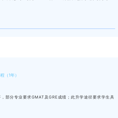
程（1年）
言水平，部分专业要求GMAT及GRE成绩；此升学途径要求学生具