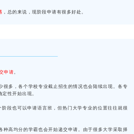
遇
，总的来说，现阶段申请有很多好处。
提交申请
。
少很多，各个学校专业截止招生的情况也会陆续出现。各专
确定性开始出现。
这个阶段也可以申请语言班，但热门大学专业的位置往往就很
各种高均分的学霸也会开始递交申请。由于很多大学采取择