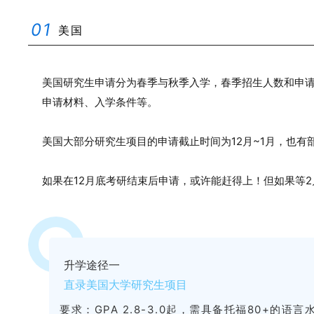
0
1
美国
美国研究生申请分为春季与秋季入学，春季招生人数和申
申请材料、入学条件等。
美国大部分研究生项目的申请截止时间为12月~1月，也有
如果在12月底考研结束后申请，或许能赶得上！但如果等
升学途径一
直录美国大学研究生项目
要求：
GPA 2.8-3.0起，需具备托福80+的