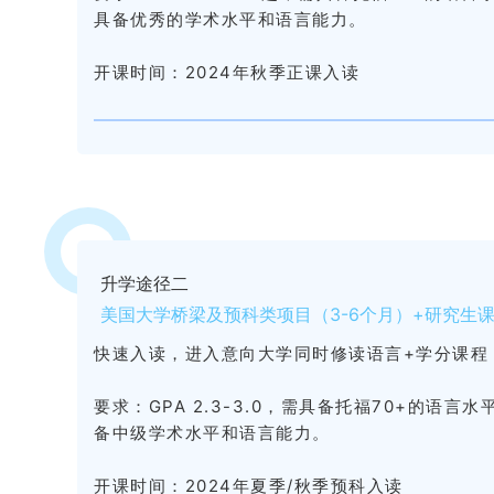
具备优秀的学术水平和语言能力。
开课时间：
2024年秋季正课入读
升学途径二
美国大学桥梁及预科类项目（3-6个月）+研究生课
快速入读，进入意向大学同时修读语言+学分课程
要求：
GPA 2.3-3.0，需具备托福70+的语
备中级学术水平和语言能力。
开课时间：
2024年夏季/秋季预科入读