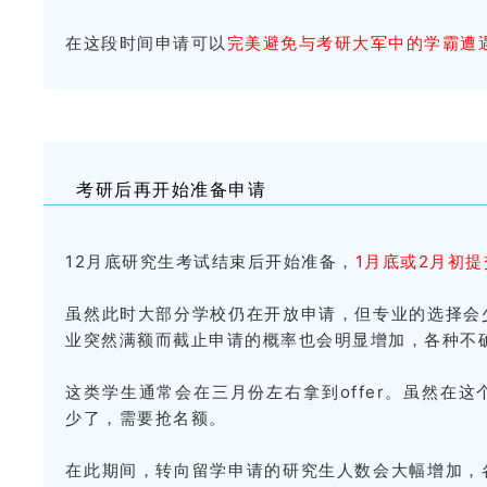
在这段时间申请可以
完美避免与考研大军中的学霸遭
考研后再开始准备申请
12月底研究生考试结束后开始准备，
1月底或2月初
虽然此时大部分学校仍在开放申请，但专业的选择会
业突然满额而截止申请的概率也会明显增加，各种不
这类学生通常会在三月份左右拿到offer。虽然在
少了，需要抢名额。
在此期间，转向留学申请的研究生人数会大幅增加，